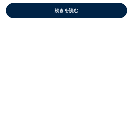
続きを読む