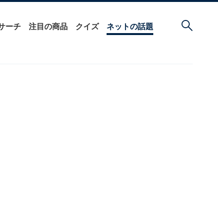
サーチ
注目の商品
クイズ
ネットの話題