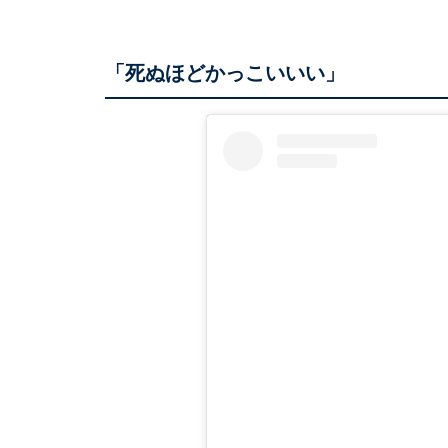
「死ぬほどかっこいいい」