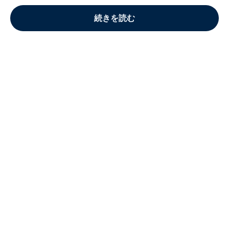
続きを読む