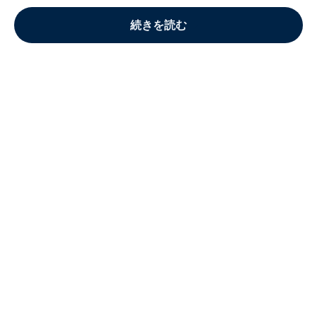
続きを読む