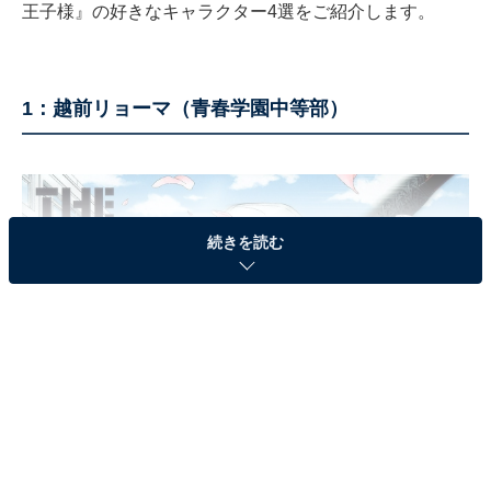
王子様』の好きなキャラクター4選をご紹介します。
1：越前リョーマ（青春学園中等部）
続きを読む