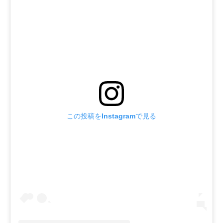
この投稿をInstagramで見る