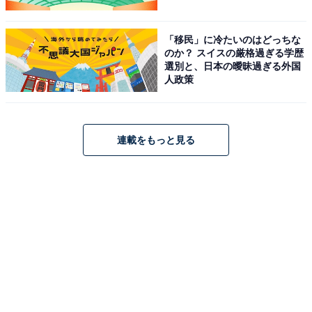
「移民」に冷たいのはどっちな
のか？ スイスの厳格過ぎる学歴
選別と、日本の曖昧過ぎる外国
人政策
連載をもっと見る