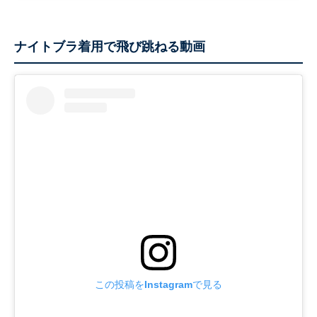
ナイトブラ着用で飛び跳ねる動画
この投稿をInstagramで見る