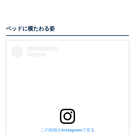
ベッドに横たわる姿
この投稿をInstagramで見る