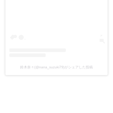
鈴木奈々(@nana_suzuki79)がシェアした投稿