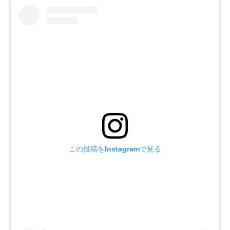
この投稿をInstagramで見る