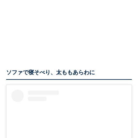
ソファで寝そべり、太ももあらわに