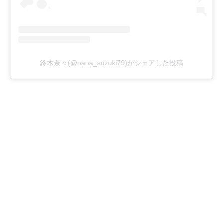
鈴木奈々(@nana_suzuki79)がシェアした投稿