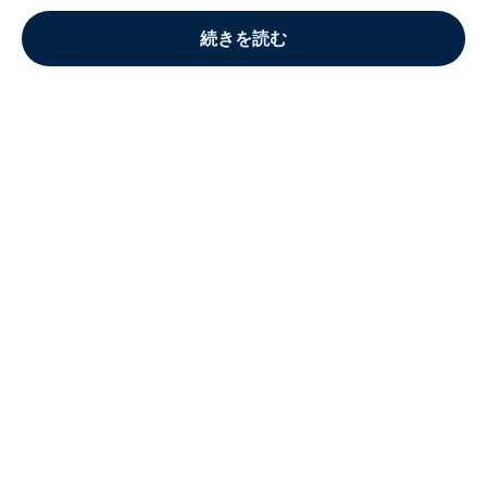
続きを読む