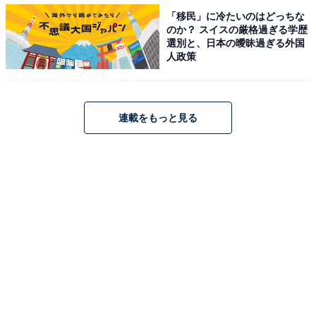
「移民」に冷たいのはどっちな
のか？ スイスの厳格過ぎる学歴
選別と、日本の曖昧過ぎる外国
人政策
連載をもっと見る