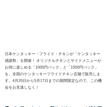
日本ケンタッキー・フライド・チキンが「ケンタッキー
感謝祭」を開催！ オリジナルチキンとサイドメニューが
お得に楽しめる「1000円パック」と「1500円パック」
を、全国のケンタッキーフライドチキン店舗で販売しま
す。4月20日から5月17日までの期間限定なので、この機
会をお見逃しなく！