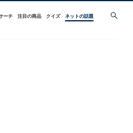
サーチ
注目の商品
クイズ
ネットの話題