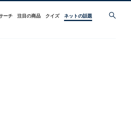
サーチ
注目の商品
クイズ
ネットの話題