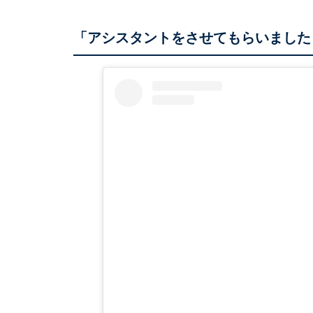
「アシスタントをさせてもらいました