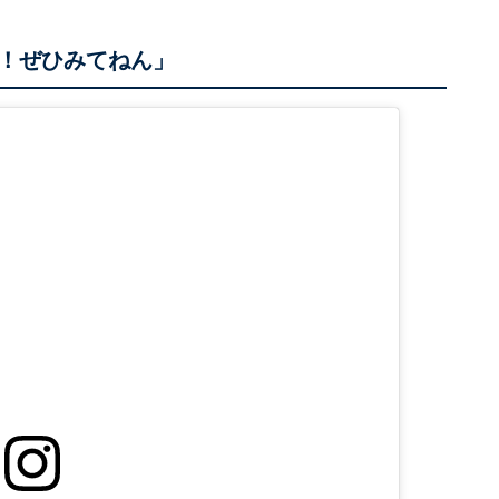
！ぜひみてねん」