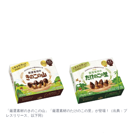
「厳選素材のきのこの山」「厳選素材のたけのこの里」が登場！（出典：プ
レスリリース、以下同）