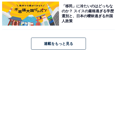
「移民」に冷たいのはどっちな
のか？ スイスの厳格過ぎる学歴
選別と、日本の曖昧過ぎる外国
人政策
連載をもっと見る