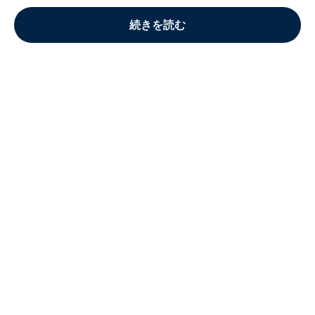
続きを読む