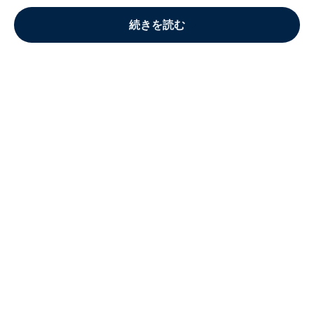
続きを読む