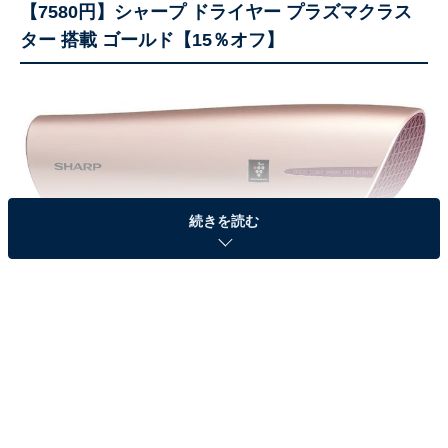
【7580円】シャープ ドライヤー プラズマクラス
ター 搭載 ゴールド【15％オフ】
続きを読む