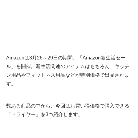
Amazonは3月26～29日の期間、「Amazon新生活セー
ル」を開催。新生活関連のアイテムはもちろん、キッチ
ン用品やフィットネス用品などが特別価格で出品されま
す。
数ある商品の中から、今回はお買い得価格で購入できる
「ドライヤー」を3つ紹介します。