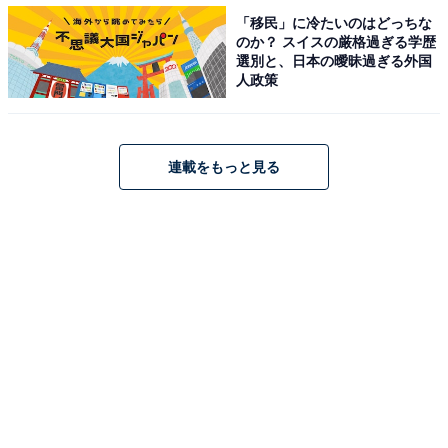
「移民」に冷たいのはどっちな
のか？ スイスの厳格過ぎる学歴
選別と、日本の曖昧過ぎる外国
人政策
連載をもっと見る