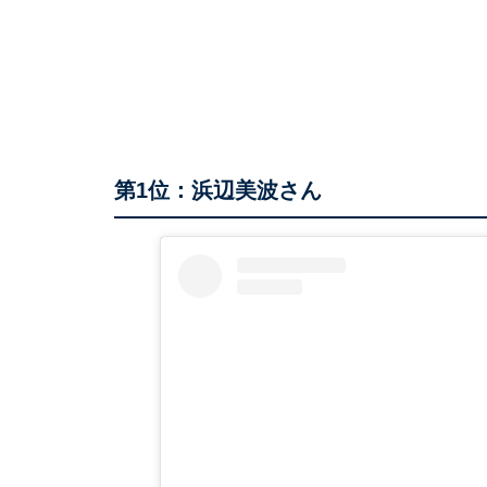
第1位：浜辺美波さん