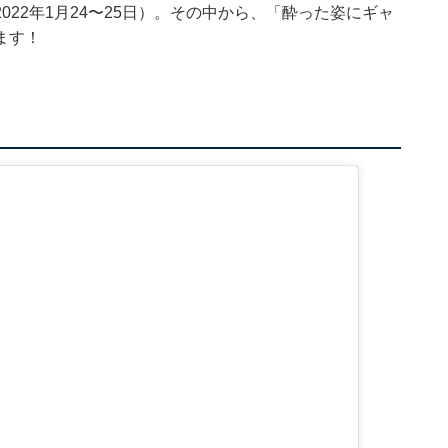
22年1月24〜25日）。その中から、「酔った姿にギャ
ます！