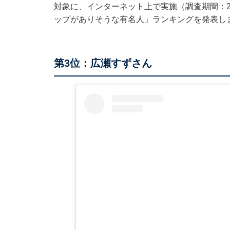
対象に、インターネット上で実施（調査期間：20
ップがありそうな有名人」ランキングを発表し
第3位：広瀬すずさん