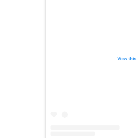
View this