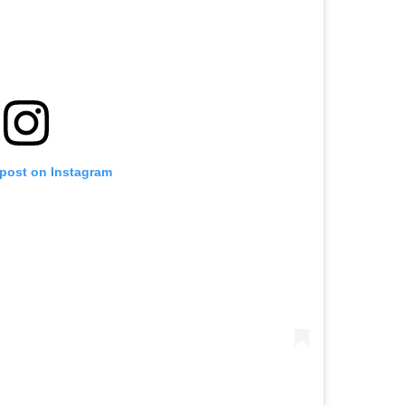
 post on Instagram