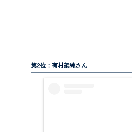
第2位：有村架純さん