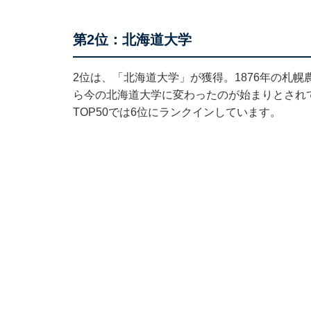
第2位：北海道大学
2位は、「北海道大学」が獲得。1876年の札幌
ら今の北海道大学に変わったのが始まりとされて
TOP50では6位にランクインしています。