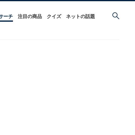
サーチ
注目の商品
クイズ
ネットの話題