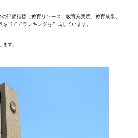
4つの評価指標（教育リソース、教育充実度、教育成果、
点を当ててランキングを作成しています。
します。