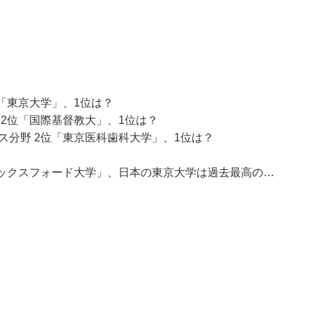
位「東京大学」、1位は？
 2位「国際基督教大」、1位は？
ス分野 2位「東京医科歯科大学」、1位は？
「オックスフォード大学」、日本の東京大学は過去最高の…