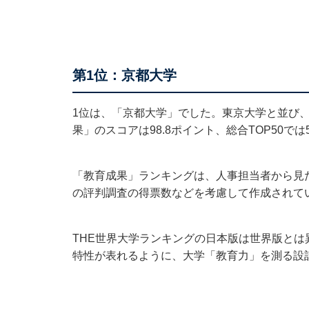
第1位：京都大学
1位は、「京都大学」でした。東京大学と並び
果」のスコアは98.8ポイント、総合TOP50で
「教育成果」ランキングは、人事担当者から見
の評判調査の得票数などを考慮して作成されて
THE世界大学ランキングの日本版は世界版と
特性が表れるように、大学「教育力」を測る設