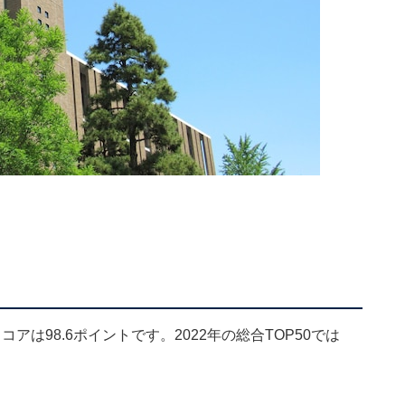
は98.6ポイントです。2022年の総合TOP50では