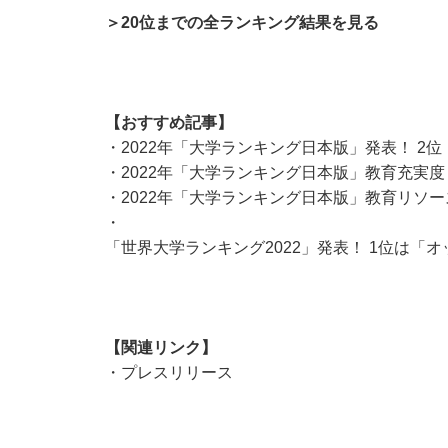
＞20位までの全ランキング結果を見る
【おすすめ記事】
・
2022年「大学ランキング日本版」発表！ 2
・
2022年「大学ランキング日本版」教育充実度
・
2022年「大学ランキング日本版」教育リソー
・
「世界大学ランキング2022」発表！ 1位は
【関連リンク】
・
プレスリリース