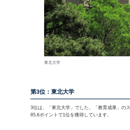
東北大学
第3位：東北大学
3位は、「東北大学」でした。「教育成果」のスコア
85.6ポイントで1位を獲得しています。