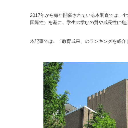
2017年から毎年開催されている本調査では、
国際性）を基に、学生の学びの質や成長性に焦
本記事では、「教育成果」のランキングを紹介