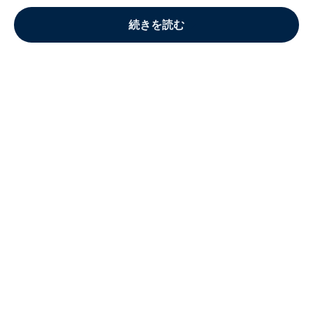
続きを読む