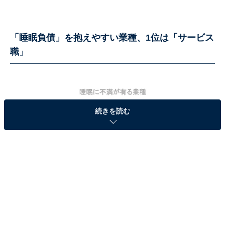
「睡眠負債」を抱えやすい業種、1位は「サービス
職」
続きを読む
睡眠負債を抱えやすい業種