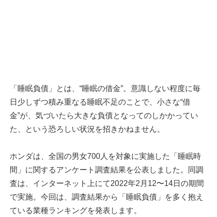
「睡眠負債」とは、“睡眠の借金”。意識しない程度に毎
日少しずつ積み重なる睡眠不足のことで、小さな“借
金”が、気づいたら大きな負債となってのしかかってい
た、という恐ろしい状況を招きかねません。
ホンダは、全国の男女700人を対象に実施した「睡眠時
間」に関するアンケート調査結果を公表しました。同調
査は、インターネット上にて2022年2月12〜14日の期間
で実施。今回は、調査結果から「睡眠負債」を多く抱え
ている業種ランキングを発表します。