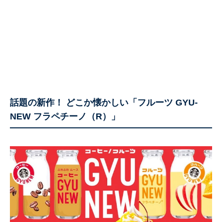
話題の新作！ どこか懐かしい「フルーツ GYU-
NEW フラペチーノ（R）」