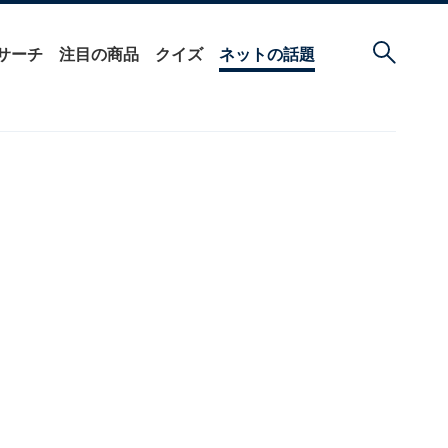
サーチ
注目の商品
クイズ
ネットの話題