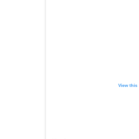
View this