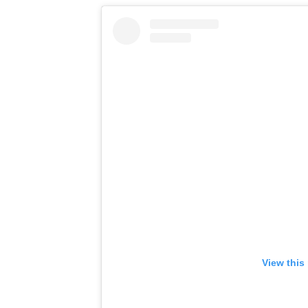
View this