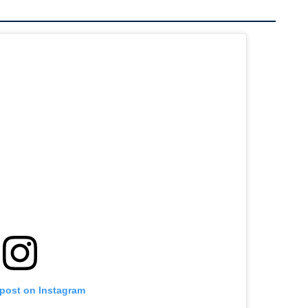
 post on Instagram