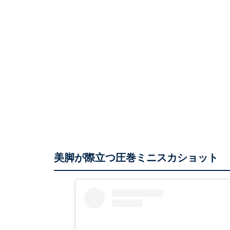
美脚が際立つ圧巻ミニスカショット