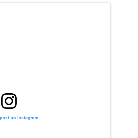
 post on Instagram