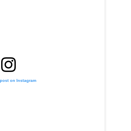
 post on Instagram