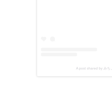
A post shared by 