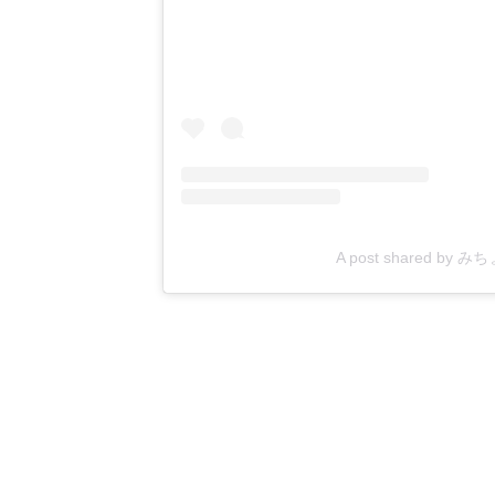
A post shared by 