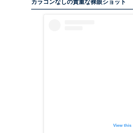
カラコンなしの貴重な裸眼ショット
View this