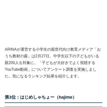
ARINAが運営する小学生の親世代向け教育メディア「お
うち教材の森」は2月27日、中学生以下の子どもがいる
親200人を対象に、「子どもが大好きでよく視聴する
YouTube動画」についてアンケート調査を実施しまし
た。気になるランキング結果を紹介します。
第3位：はじめしゃちょー（hajime）