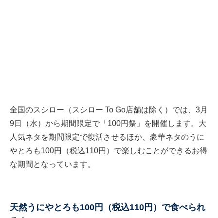
全国のスシロー（スシロー To Go店舗は除く）では、3月
9日（水）から期間限定で「100円祭」を開催します。大
人気ネタを期間限定で復活させるほか、豪華ネタのうに
やとろも100円（税込110円）で楽しむことができるお得
な期間となっています。
天然うにやとろも100円（税込110円）で食べられ