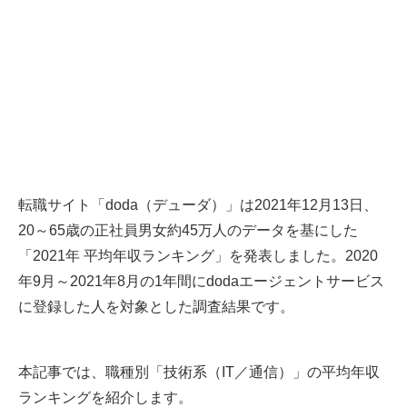
転職サイト「doda（デューダ）」は2021年12月13日、
20～65歳の正社員男女約45万人のデータを基にした
「2021年 平均年収ランキング」を発表しました。2020
年9月～2021年8月の1年間にdodaエージェントサービス
に登録した人を対象とした調査結果です。
本記事では、職種別「技術系（IT／通信）」の平均年収
ランキングを紹介します。