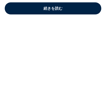
続きを読む