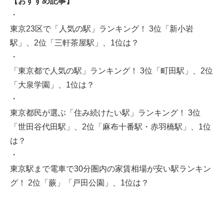
【おすすめ記事】
・
東京23区で「人気の駅」ランキング！ 3位「新小岩
駅」、2位「三軒茶屋駅」、1位は？
・
「東京都で人気の駅」ランキング！ 3位「町田駅」、2位
「大泉学園」、1位は？
・
東京都民が選ぶ「住み続けたい駅」ランキング！ 3位
「世田谷代田駅」、2位「麻布十番駅・赤羽橋駅」、1位
は？
・
東京駅まで電車で30分圏内の家賃相場が安い駅ランキン
グ！ 2位「蕨」「戸田公園」、1位は？