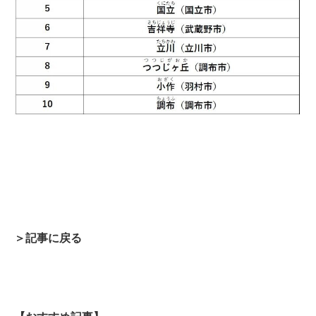
＞記事に戻る