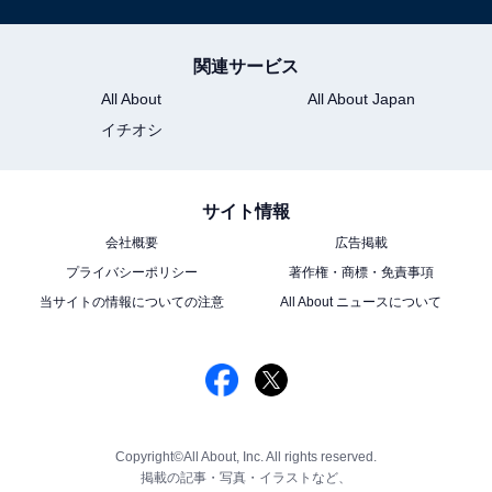
関連サービス
All About
All About Japan
イチオシ
サイト情報
会社概要
広告掲載
プライバシーポリシー
著作権・商標・免責事項
当サイトの情報についての注意
All About ニュースについて
Copyright©All About, Inc. All rights reserved.
掲載の記事・写真・イラストなど、