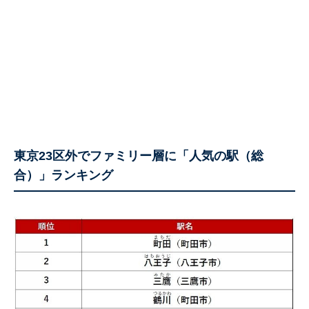
東京23区外でファミリー層に「人気の駅（総
合）」ランキング