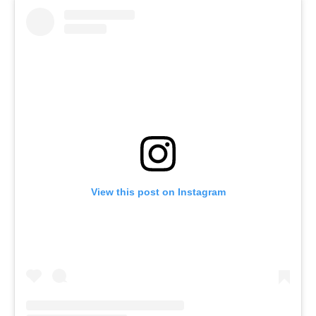
View this post on Instagram