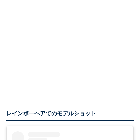
レインボーヘアでのモデルショット