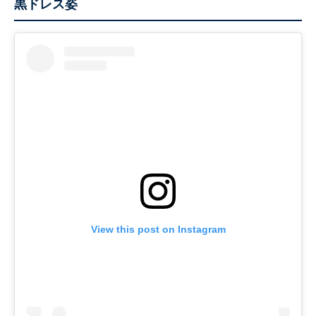
黒ドレス姿
View this post on Instagram