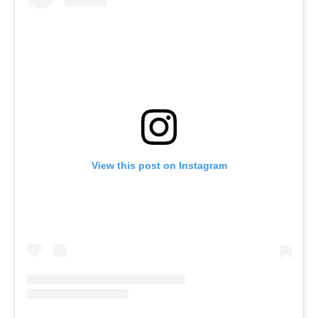
View this post on Instagram