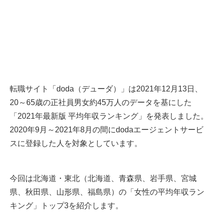
転職サイト「doda（デューダ）」は2021年12月13日、
20～65歳の正社員男女約45万人のデータを基にした
「2021年最新版 平均年収ランキング」を発表しました。
2020年9月～2021年8月の間にdodaエージェントサービ
スに登録した人を対象としています。
今回は北海道・東北（北海道、青森県、岩手県、宮城
県、秋田県、山形県、福島県）の「女性の平均年収ラン
キング」トップ3を紹介します。