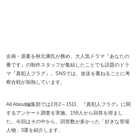
企画・原案を秋元康氏が務め、大人気ドラマ『あなたの
番です』の制作スタッフが集結したことでも話題のドラ
マ『真犯人フラグ』。SNSでは、放送を重ねるごとに考
察合戦が加熱しています。
All About編集部では2月2～15日、『真犯人フラグ』に関
するアンケート調査を実施。159人から回答を得まし
た。今回はその中から、回答数が多かった「好きな登場
人物」3選を紹介します。