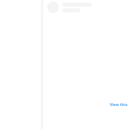
View this