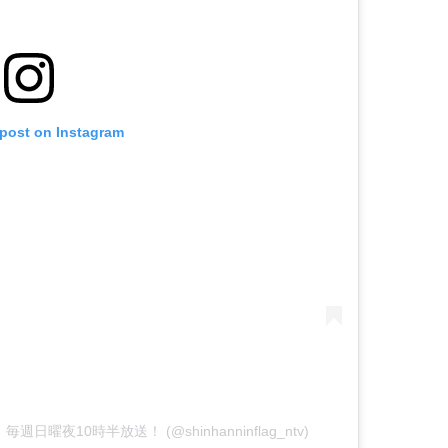
 post on Instagram
】毎週日曜夜10時半放送！ (@shinhanninflag_ntv)