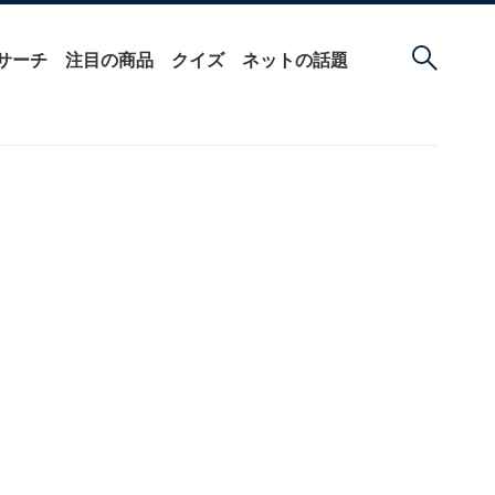
サーチ
注目の商品
クイズ
ネットの話題