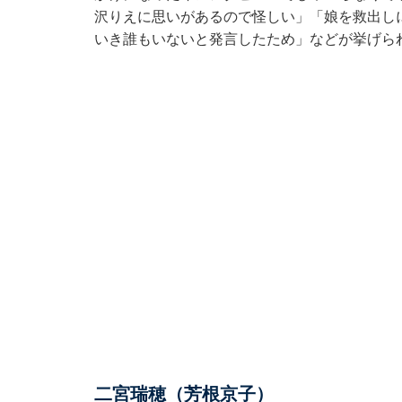
沢りえに思いがあるので怪しい」「娘を救出し
いき誰もいないと発言したため」などが挙げら
二宮瑞穂（芳根京子）