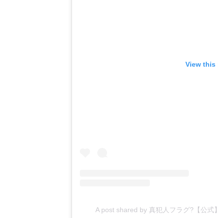
View this
A post shared by 真犯人フラグ?【公式