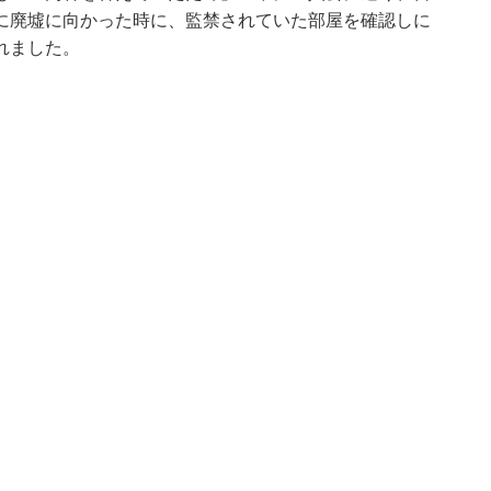
に廃墟に向かった時に、監禁されていた部屋を確認しに
れました。