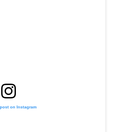
 post on Instagram