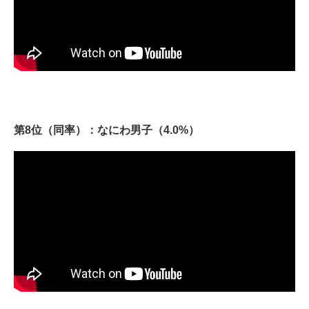
第8位（同率）：なにわ男子（4.0%）