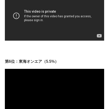
第6位：東海オンエア（5.5%）