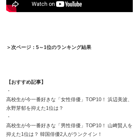
＞次ページ：5～1位のランキング結果
【おすすめ記事】
・
高校生が今一番好きな「女性俳優」TOP10！ 浜辺美波、
永野芽郁を抑えた1位は？
・
高校生が今一番好きな「男性俳優」TOP10！ 山﨑賢人を
抑えた1位は？ 韓国俳優2人がランクイン！