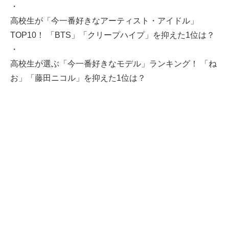
・
高校生が「今一番好きなアーティスト・アイドル」
TOP10！ 「BTS」「クリープハイプ」を抑えた1位は？
・
高校生が選ぶ「今一番好きなモデル」ランキング！ 「ね
お」「藤田ニコル」を抑えた1位は？