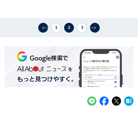
1
2
3