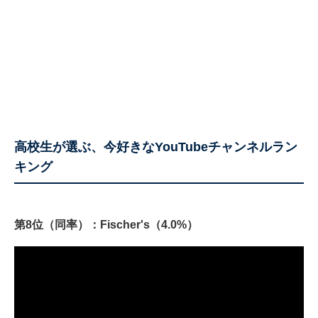
高校生が選ぶ、今好きなYouTubeチャンネルラン
キング
第8位（同率）：Fischer's（4.0%）