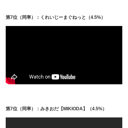
第7位（同率）：くれいじーまぐねっと（4.5%）
第7位（同率）：みきおだ【MIKIODA】（4.5%）