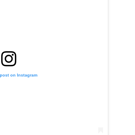
 post on Instagram