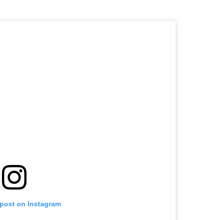
 post on Instagram