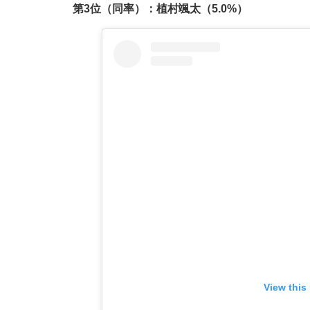
第3位（同率）：植村颯太（5.0%）
View this