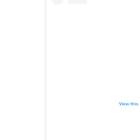
View this