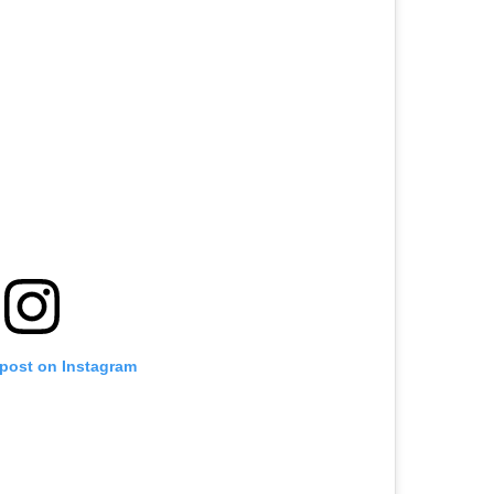
 post on Instagram