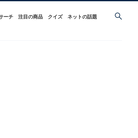
サーチ
注目の商品
クイズ
ネットの話題