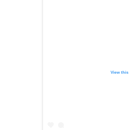
View this