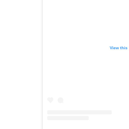
View this