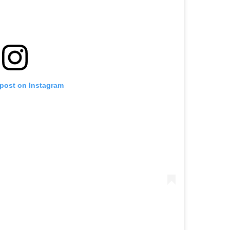
 post on Instagram