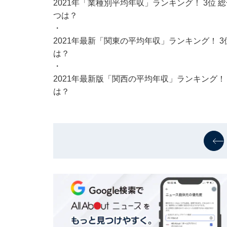
2021年「業種別平均年収」ランキング！ 3位 総
つは？
・
2021年最新「関東の平均年収」ランキング！ 3位
は？
・
2021年最新版「関西の平均年収」ランキング！ 3
は？