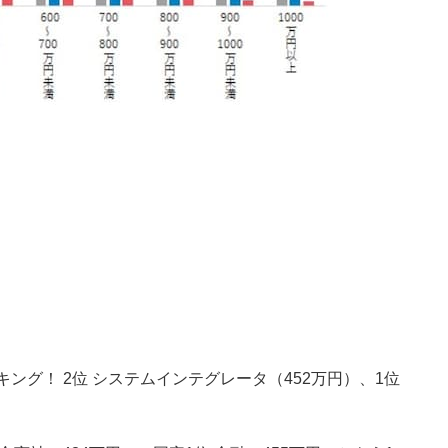
キング！ 2位 システムインテグレータ（452万円）、1位