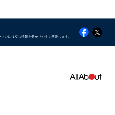
ーソンに役立つ情報を分かりやすく解説します。