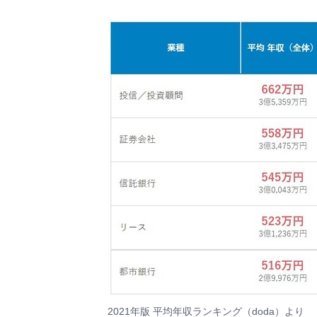
2021年版 平均年収ランキング（doda）
より