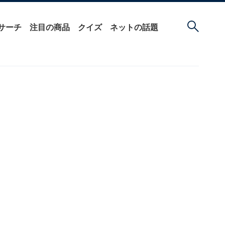
サーチ
注目の商品
クイズ
ネットの話題