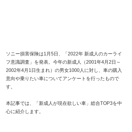
ソニー損害保険は1月5日、「2022年 新成人のカーライ
フ意識調査」を発表。今年の新成人（2001年4月2日～
2002年4月1日生まれ）の男女1000人に対し、車の購入
意向や乗りたい車についてアンケートを行ったもので
す。
本記事では、「新成人が現在欲しい車」総合TOP3を中
心に紹介します。