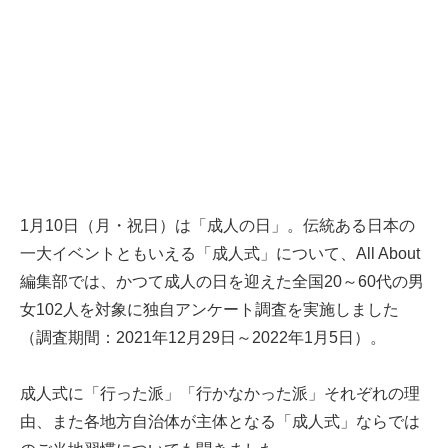
1月10日（月・祝日）は「成人の日」。伝統ある日本の
一大イベントともいえる「成人式」について、All About
編集部では、かつて成人の日を迎えた全国20～60代の男
女102人を対象に独自アンケート調査を実施しました
（調査期間：2021年12月29日～2022年1月5日）。
成人式に「行った派」「行かなかった派」それぞれの理
由、また各地方自治体が主体となる「成人式」ならでは