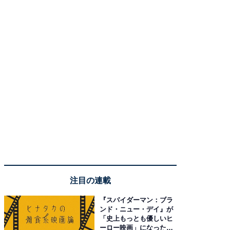
注目の連載
『スパイダーマン：ブラ
ンド・ニュー・デイ』が
「史上もっとも優しいヒ
ーロー映画」になった理