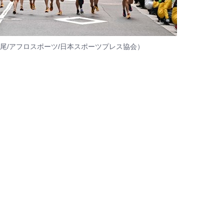
尾/アフロスポーツ/日本スポーツプレス協会）