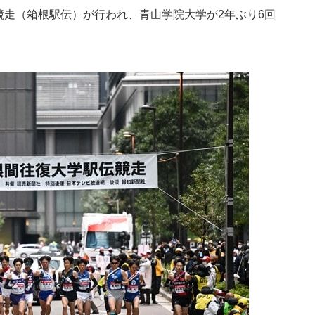
伝競走（箱根駅伝）が行われ、青山学院大学が2年ぶり6回