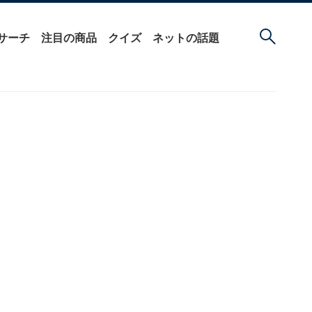
サーチ
注目の商品
クイズ
ネットの話題