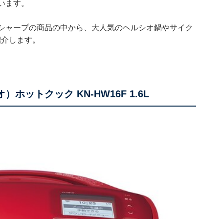
います。
るシャープの商品の中から、大人気のヘルシオ鍋やサイク
紹介します。
ホットクック KN-HW16F 1.6L