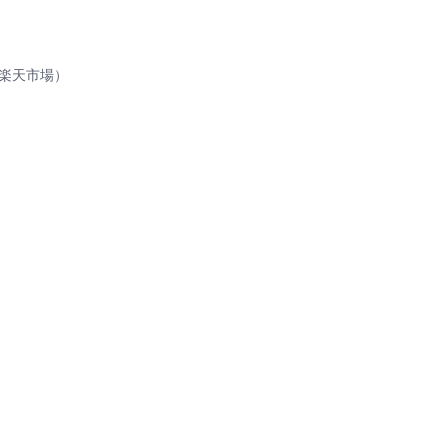
：楽天市場）