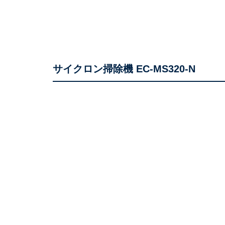
サイクロン掃除機 EC-MS320-N