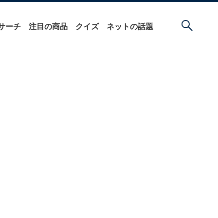
サーチ
注目の商品
クイズ
ネットの話題