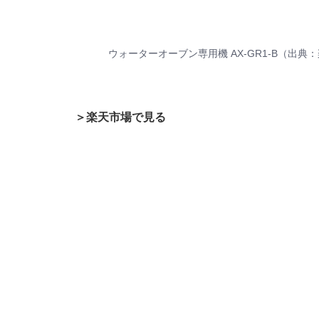
ウォーターオーブン専用機 AX-GR1-B（出典
＞楽天市場で見る