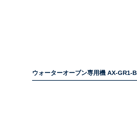
ウォーターオーブン専用機 AX-GR1-B