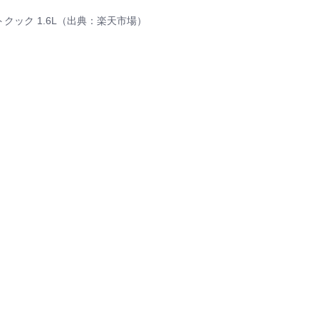
トクック 1.6L（出典：楽天市場）