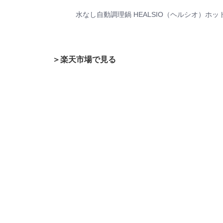
水なし自動調理鍋 HEALSIO（ヘルシオ）ホッ
＞楽天市場で見る