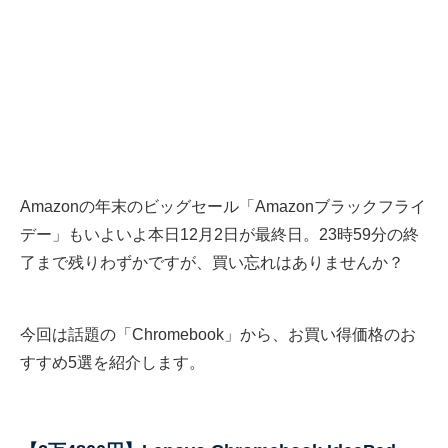
Amazonの年末のビッグセール「Amazonブラックフライ
デー」もいよいよ本日12月2日が最終日。23時59分の終
了まで残りわずかですが、買い忘れはありませんか？
今回は話題の「Chromebook」から、お買い得価格のお
すすめ5選を紹介します。