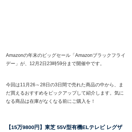
Amazonの年末のビッグセール「Amazonブラックフライ
デー」が、12月2日23時59分まで開催中です。
今回は11月26～28日の3日間で売れた商品の中から、ま
だ買えるおすすめをピックアップして紹介します。気に
なる商品は在庫がなくなる前にご購入を！
【15万9800円】東芝 55V型有機ELテレビ レグザ