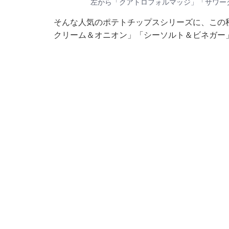
左から「クアトロフォルマッジ」「サワー
そんな人気のポテトチップスシリーズに、この
クリーム＆オニオン」「シーソルト＆ビネガー