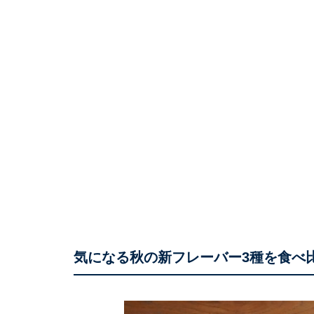
気になる秋の新フレーバー3種を食べ