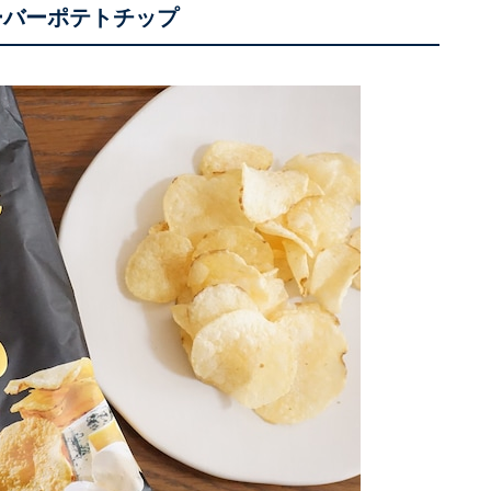
ーバーポテトチップ