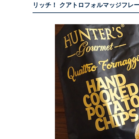
リッチ！ クアトロフォルマッジフレ