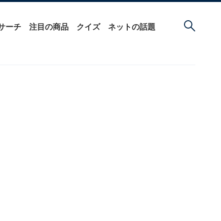
サーチ
注目の商品
クイズ
ネットの話題