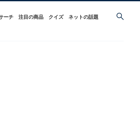
サーチ
注目の商品
クイズ
ネットの話題