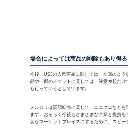
場合によっては商品の削除もあり得る
今後、USJの人気商品に関しては、今回のよう
品や一部のチケットに関しては、注意喚起だけ
も行っていくとしています。
メルカリは高額転売に関して、ユニクロなどを
ます。おそらく今後もさまざまな企業と提携を
切なマーケットプレイスにするために、スピー