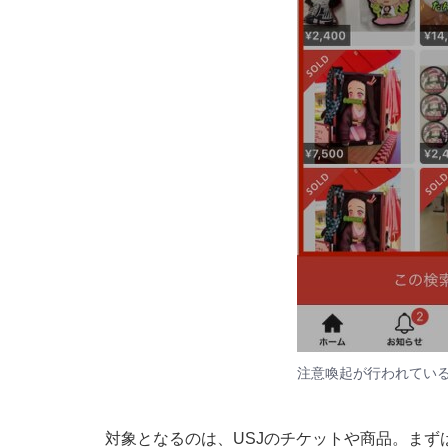
注意喚起が行われてい
対象となるのは、USJのチケットや商品。ま