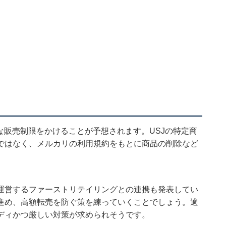
な販売制限をかけることが予想されます。USJの特定商
ではなく、メルカリの利用規約をもとに商品の削除など
運営するファーストリテイリングとの連携も発表してい
進め、高額転売を防ぐ策を練っていくことでしょう。適
ディかつ厳しい対策が求められそうです。