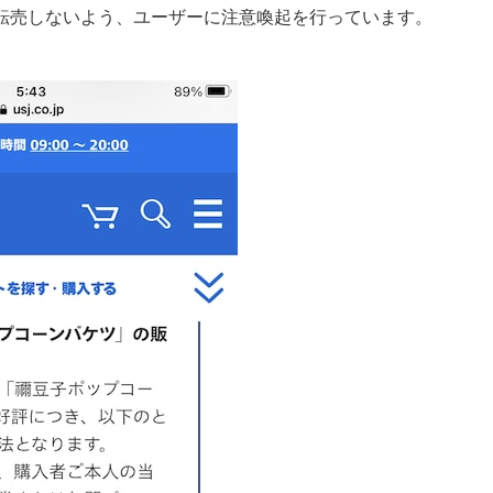
転売しないよう、ユーザーに注意喚起を行っています。