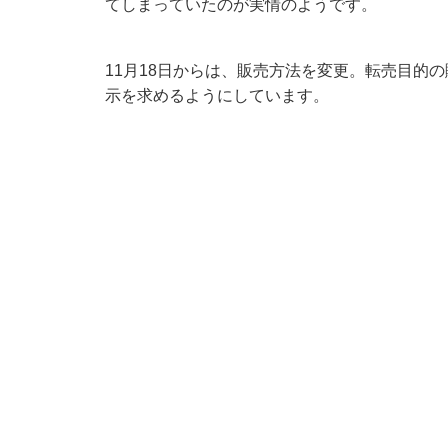
てしまっていたのが実情のようです。
11月18日からは、販売方法を変更。転売目的
示を求めるようにしています。