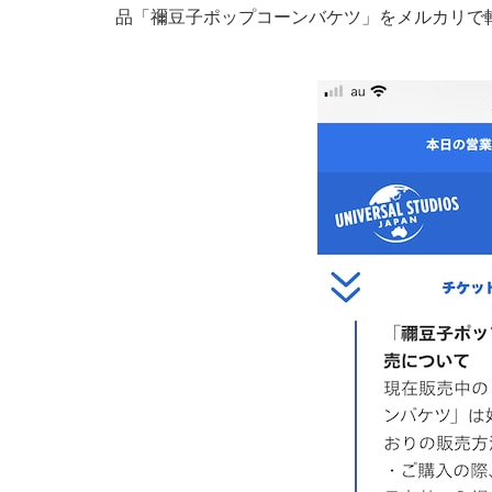
品「禰豆子ポップコーンバケツ」をメルカリで