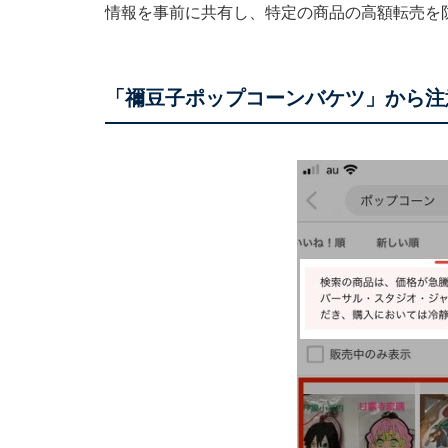
情報を事前に共有し、特定の商品の高額転売を
「禰豆子ポップコーンバケツ」から注