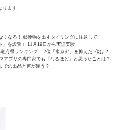
なります。
なくなる！ 郵便物を出すタイミングに注意して
」を設置！ 11月19日から実証実験
道府県ランキング！ 2位「東京都」を抑えた1位は？
リマアプリの専門家でも「なるほど」と思ったことは？
れまでの出品と何が違う？