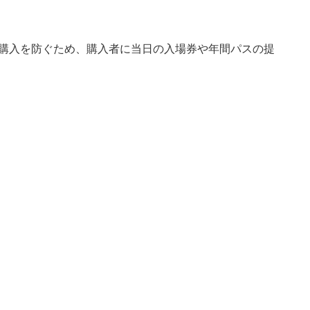
の購入を防ぐため、購入者に当日の入場券や年間パスの提