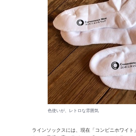
色使いが、レトロな雰囲気
ラインソックスには、現在「コンビニホワイト」