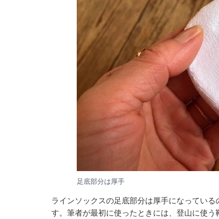
足底部分は厚手
ラインソックスの足底部分は厚手になっている
す。筆者が最初に使ったときには、登山に使う