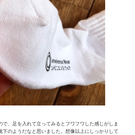
ので、足を入れて立ってみるとフワフワした感じがしま
靴下のようだなと思いました。想像以上にしっかりして