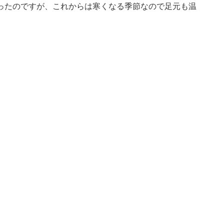
ったのですが、これからは寒くなる季節なので足元も温