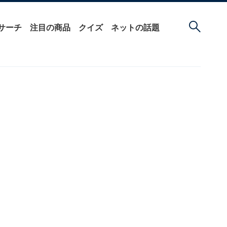
サーチ
注目の商品
クイズ
ネットの話題