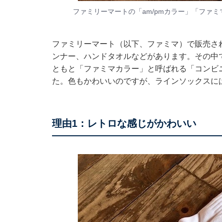
ファミリーマートの「am/pmカラー」「ファ
ファミリーマート（以下、ファミマ）で販売さ
ンナー、ハンドタオルなどがあります。その中
ともと「ファミマカラー」と呼ばれる「コンビニ
た。色もかわいいのですが、ラインソックスに
理由1：レトロな感じがかわいい