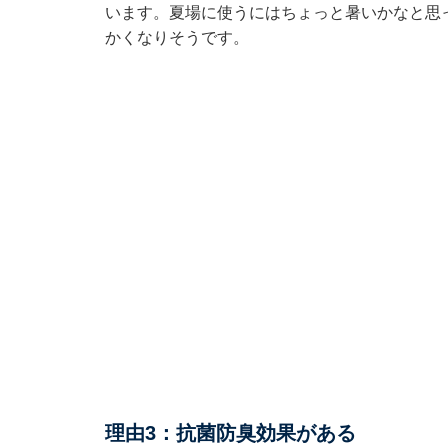
います。夏場に使うにはちょっと暑いかなと思
かくなりそうです。
理由3：抗菌防臭効果がある