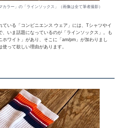
ミマカラー」の「ラインソックス」（画像は全て筆者撮影）
れている「コンビニエンス ウェア」には、Tシャツやイ
で、いま話題になっているのが「ラインソックス」。も
ホワイト」があり、そこに「am/pm」が加わりまし
は使って欲しい理由があります。