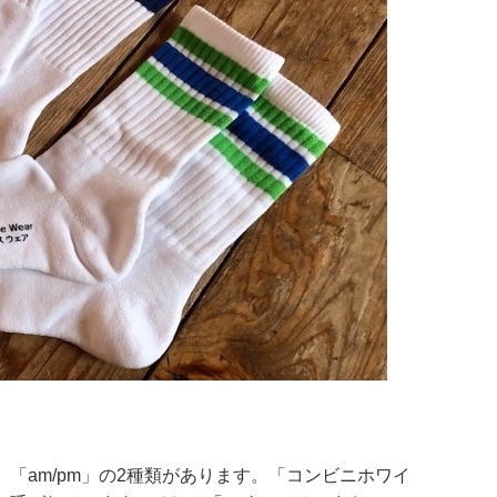
「am/pm」の2種類があります。「コンビニホワイ