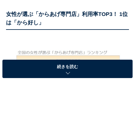
女性が選ぶ「からあげ専門店」利用率TOP3！ 1位
は「から好し」
続きを読む
女性が選ぶ「からあげ専門店」利用率TOP3
女性が選ぶ「からあげ専門店ランキング」。「利用率」