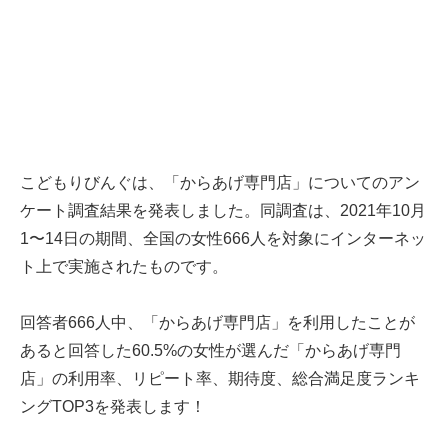
こどもりびんぐは、「からあげ専門店」についてのアン
ケート調査結果を発表しました。同調査は、2021年10月
1〜14日の期間、全国の女性666人を対象にインターネッ
ト上で実施されたものです。
回答者666人中、「からあげ専門店」を利用したことが
あると回答した60.5%の女性が選んだ「からあげ専門
店」の利用率、リピート率、期待度、総合満足度ランキ
ングTOP3を発表します！