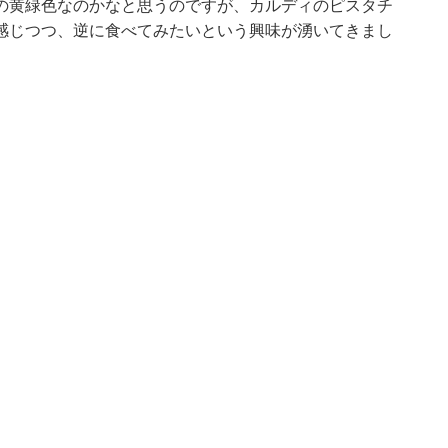
の黄緑色なのかなと思うのですが、カルディのピスタチ
感じつつ、逆に食べてみたいという興味が湧いてきまし