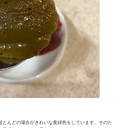
ほとんどの場合がきれいな黄緑色をしています。そのた