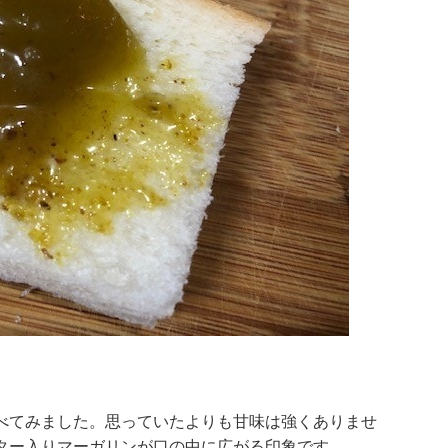
べてみました。思っていたよりも甘味は強くありませ
ター入りマーガリンが口の中に広がる印象です。