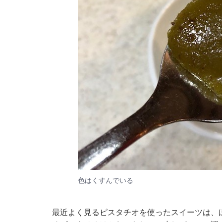
色はくすんでいる
最近よく見るピスタチオを使ったスイーツは、