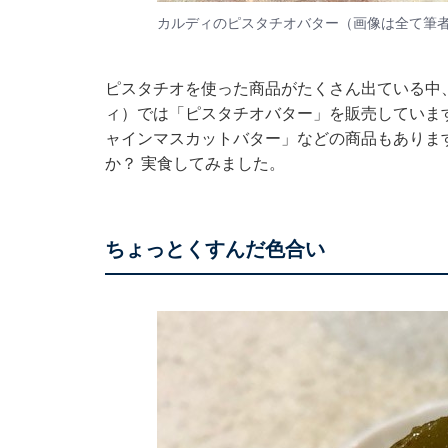
カルディのピスタチオバター（画像は全て筆
ピスタチオを使った商品がたくさん出ている中
ィ）では「ピスタチオバター」を販売していま
ャインマスカットバター」などの商品もありま
か？ 実食してみました。
ちょっとくすんだ色合い