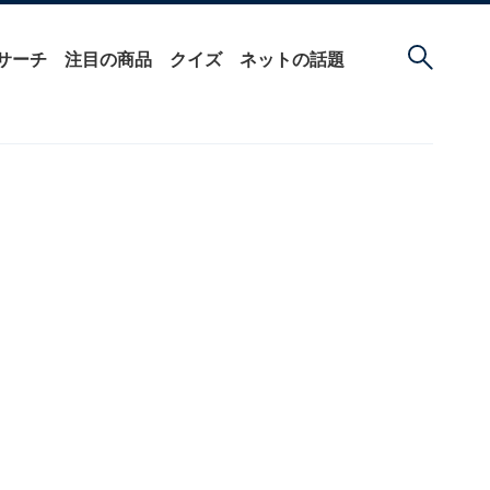
サーチ
注目の商品
クイズ
ネットの話題