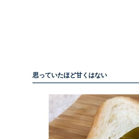
思っていたほど甘くはない