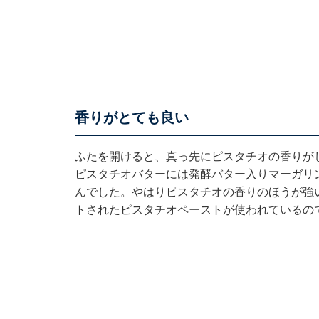
香りがとても良い
ふたを開けると、真っ先にピスタチオの香りが
ピスタチオバターには発酵バター入りマーガリ
んでした。やはりピスタチオの香りのほうが強
トされたピスタチオペーストが使われているの