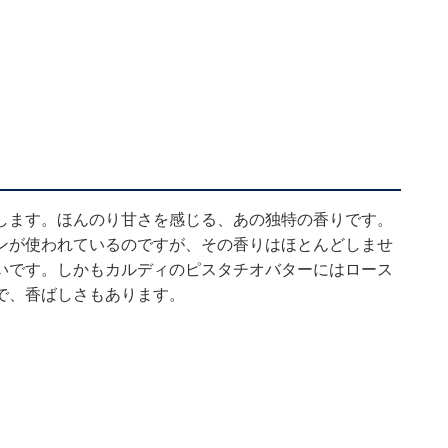
します。ほんのり甘さを感じる、あの独特の香りです。
ンが使われているのですが、その香りはほとんどしませ
いです。しかもカルディのピスタチオバターにはロース
で、香ばしさもあります。