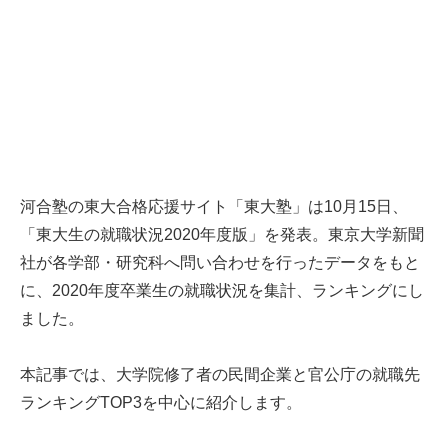
河合塾の東大合格応援サイト「東大塾」は10月15日、
「東大生の就職状況2020年度版」を発表。東京大学新聞
社が各学部・研究科へ問い合わせを行ったデータをもと
に、2020年度卒業生の就職状況を集計、ランキングにし
ました。
本記事では、大学院修了者の民間企業と官公庁の就職先
ランキングTOP3を中心に紹介します。