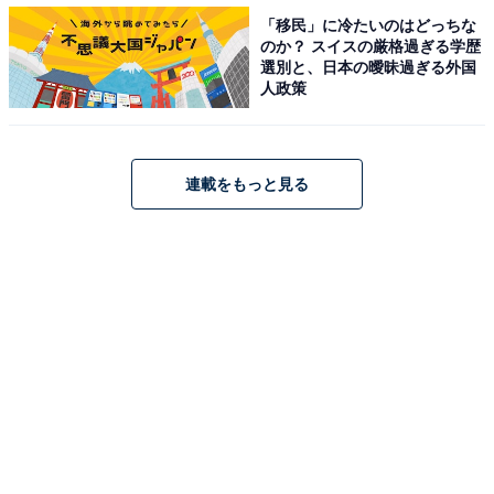
「移民」に冷たいのはどっちな
のか？ スイスの厳格過ぎる学歴
選別と、日本の曖昧過ぎる外国
【関連リンク】
人政策
・
プレスリリース
連載をもっと見る