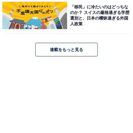
「移民」に冷たいのはどっちな
のか？ スイスの厳格過ぎる学歴
選別と、日本の曖昧過ぎる外国
人政策
連載をもっと見る