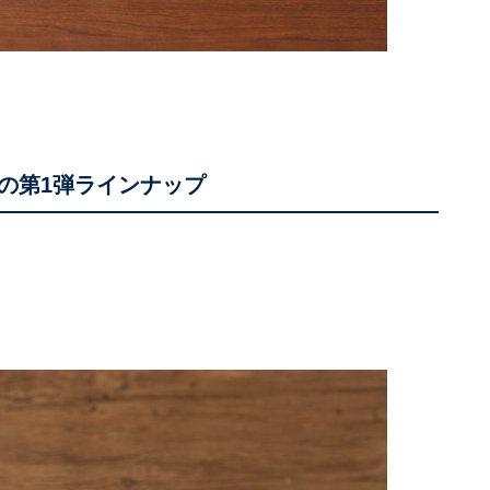
の第1弾ラインナップ