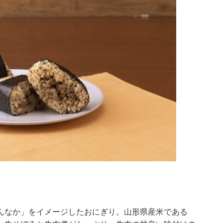
んなか」をイメージしたおにぎり。山形県産米である