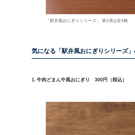
「駅弁風おにぎりシリーズ」 第1弾は全3種
気になる「駅弁風おにぎりシリーズ」
1. 牛肉どまん中風おにぎり 300円（税込）