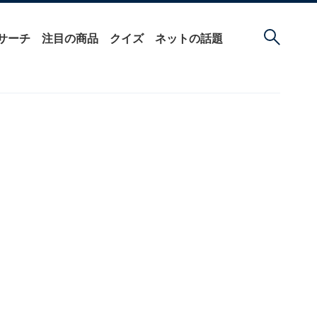
サーチ
注目の商品
クイズ
ネットの話題