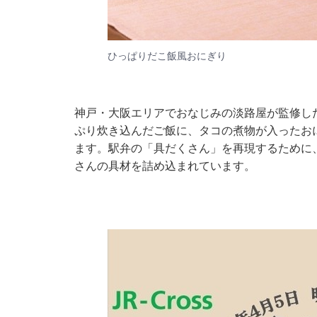
ひっぱりだこ飯風おにぎり
神戸・大阪エリアでおなじみの淡路屋が監修し
ぷり炊き込んだご飯に、タコの煮物が入ったお
ます。駅弁の「具だくさん」を再現するために
さんの具材を詰め込まれています。