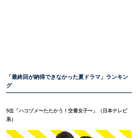
「最終回が納得できなかった夏ドラマ」ランキン
グ
5位「ハコヅメ〜たたかう！交番女子〜」（日本テレビ
系）