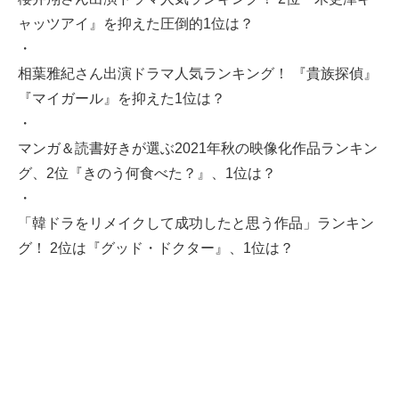
ャッツアイ』を抑えた圧倒的1位は？
・
相葉雅紀さん出演ドラマ人気ランキング！ 『貴族探偵』
『マイガール』を抑えた1位は？
・
マンガ＆読書好きが選ぶ2021年秋の映像化作品ランキン
グ、2位『きのう何食べた？』、1位は？
・
「韓ドラをリメイクして成功したと思う作品」ランキン
グ！ 2位は『グッド・ドクター』、1位は？