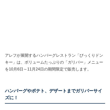
アレフが展開するハンバーグレストラン「びっくりドン
キー」は、ボリュームたっぷりの「ガリバー」メニュー
を10⽉6⽇～11⽉24⽇の期間限定で販売します。
ハンバーグやポテト、デザートまでガリバーサイ
ズに！