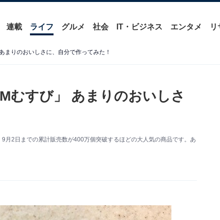
連載
ライフ
グルメ
社会
IT・ビジネス
エンタメ
リ
 あまりのおいしさに、自分で作ってみた！
AMむすび」 あまりのおいしさ
。9月2日までの累計販売数が400万個突破するほどの大人気の商品です。あ