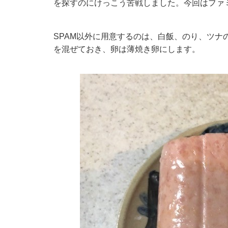
を探すのにけっこう苦戦しました。今回はファ
SPAM以外に用意するのは、白飯、のり、ツナ
を混ぜておき、卵は薄焼き卵にします。