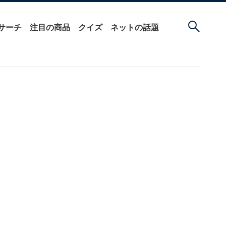
サーチ
注目の商品
クイズ
ネットの話題