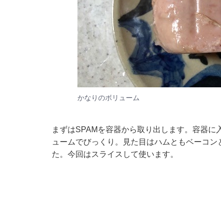
かなりのボリューム
まずはSPAMを容器から取り出します。容器に
ュームでびっくり。見た目はハムともベーコン
た。今回はスライスして使います。