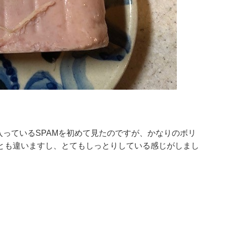
入っているSPAMを初めて見たのですが、かなりのボリ
とも違いますし、とてもしっとりしている感じがしまし