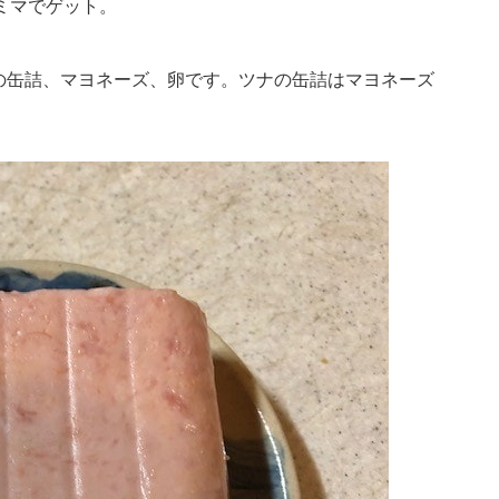
ミマでゲット。
の缶詰、マヨネーズ、卵です。ツナの缶詰はマヨネーズ