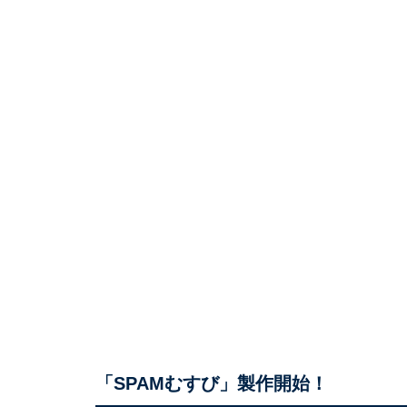
「SPAMむすび」製作開始！