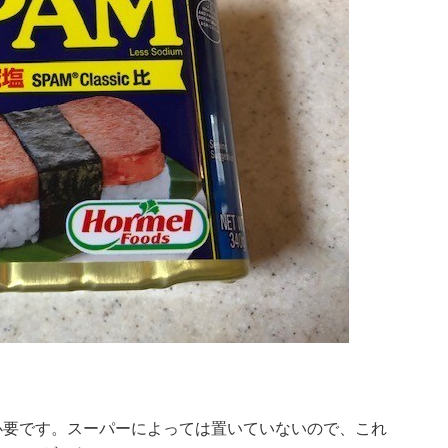
が必要です。スーパーによっては置いていないので、これ